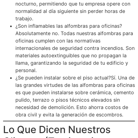
nocturno, permitiendo que tu empresa opere con
normalidad al día siguiente sin perder horas de
trabajo.
¿Son inflamables las alfombras para oficinas?
Absolutamente no. Todas nuestras alfombras para
oficinas cumplen con las normativas
internacionales de seguridad contra incendios. Son
materiales autoextinguibles que no propagan la
llama, garantizando la seguridad de tu edificio y
personal.
¿Se pueden instalar sobre el piso actual?Sí. Una de
las grandes virtudes de las alfombras para oficinas
es que pueden instalarse sobre cerámica, cemento
pulido, terrazo o pisos técnicos elevados sin
necesidad de demolición. Esto ahorra costos de
obra civil y evita la generación de escombros.
Lo Que Dicen Nuestros