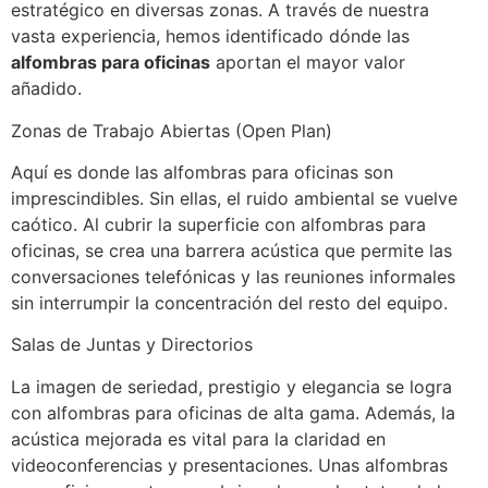
estratégico en diversas zonas. A través de nuestra
vasta experiencia, hemos identificado dónde las
alfombras para oficinas
aportan el mayor valor
añadido.
Zonas de Trabajo Abiertas (Open Plan)
Aquí es donde las alfombras para oficinas son
imprescindibles. Sin ellas, el ruido ambiental se vuelve
caótico. Al cubrir la superficie con alfombras para
oficinas, se crea una barrera acústica que permite las
conversaciones telefónicas y las reuniones informales
sin interrumpir la concentración del resto del equipo.
Salas de Juntas y Directorios
La imagen de seriedad, prestigio y elegancia se logra
con alfombras para oficinas de alta gama. Además, la
acústica mejorada es vital para la claridad en
videoconferencias y presentaciones. Unas alfombras