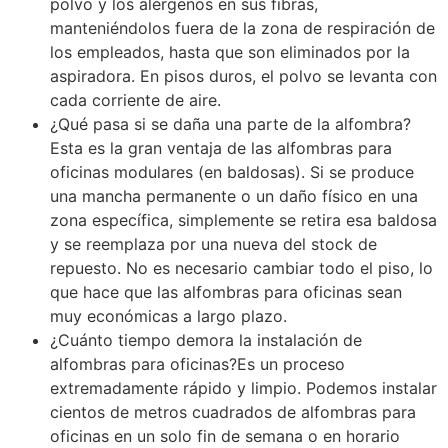
polvo y los alérgenos en sus fibras,
manteniéndolos fuera de la zona de respiración de
los empleados, hasta que son eliminados por la
aspiradora. En pisos duros, el polvo se levanta con
cada corriente de aire.
¿Qué pasa si se daña una parte de la alfombra?
Esta es la gran ventaja de las alfombras para
oficinas modulares (en baldosas). Si se produce
una mancha permanente o un daño físico en una
zona específica, simplemente se retira esa baldosa
y se reemplaza por una nueva del stock de
repuesto. No es necesario cambiar todo el piso, lo
que hace que las alfombras para oficinas sean
muy económicas a largo plazo.
¿Cuánto tiempo demora la instalación de
alfombras para oficinas?Es un proceso
extremadamente rápido y limpio. Podemos instalar
cientos de metros cuadrados de alfombras para
oficinas en un solo fin de semana o en horario