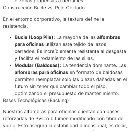
o zonas propensas a derrames.
Construcción Bucle vs. Pelo Cortado
En el entorno corporativo, la textura define la
resistencia.
Bucle (Loop Pile):
La mayoría de las
alfombras
para oficinas
utilizan este tejido de lazos
cerrados. Es increíblemente resistente al desgaste
y facilita el rodamiento de las sillas.
Modular (Baldosas):
La tendencia dominante. Las
alfombras para oficinas
en formato de baldosas
permiten reemplazar solo las piezas dañadas en el
futuro sin tener que cambiar todo el piso,
optimizando el presupuesto de mantenimiento.
Bases Tecnológicas (Backing)
Nuestras alfombras para oficinas cuentan con bases
reforzadas de PVC o bitumen modificado con fibra de
vidrio. Esto asegura la estabilidad dimensional; es decir,