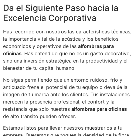
Da el Siguiente Paso hacia la
Excelencia Corporativa
Has recorrido con nosotros las características técnicas,
la importancia vital de la acústica y los beneficios
económicos y operativos de las
alfombras para
oficinas
. Has entendido que no es un gasto decorativo,
sino una inversión estratégica en la productividad y el
bienestar de tu capital humano.
No sigas permitiendo que un entorno ruidoso, frío y
anticuado frene el potencial de tu equipo o devalúe la
imagen de tu marca ante los clientes. Tus instalaciones
merecen la presencia profesional, el confort y la
resistencia que solo nuestras
alfombras para oficinas
de alto tránsito pueden ofrecer.
Estamos listos para llevar nuestros muestrarios a tu
empresa. Queremos que toques la densidad de la fibra,