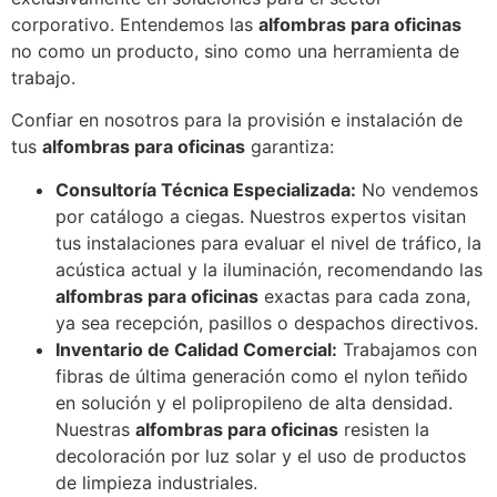
corporativo. Entendemos las
alfombras para oficinas
no como un producto, sino como una herramienta de
trabajo.
Confiar en nosotros para la provisión e instalación de
tus
alfombras para oficinas
garantiza:
Consultoría Técnica Especializada:
No vendemos
por catálogo a ciegas. Nuestros expertos visitan
tus instalaciones para evaluar el nivel de tráfico, la
acústica actual y la iluminación, recomendando las
alfombras para oficinas
exactas para cada zona,
ya sea recepción, pasillos o despachos directivos.
Inventario de Calidad Comercial:
Trabajamos con
fibras de última generación como el nylon teñido
en solución y el polipropileno de alta densidad.
Nuestras
alfombras para oficinas
resisten la
decoloración por luz solar y el uso de productos
de limpieza industriales.