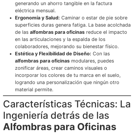
generando un ahorro tangible en la factura
eléctrica mensual.
Ergonomía y Salud:
Caminar o estar de pie sobre
superficies duras genera fatiga. La base acolchada
de las
alfombras para oficinas
reduce el impacto
en las articulaciones y la espalda de los
colaboradores, mejorando su bienestar físico.
Estética y Flexibilidad de Diseño:
Con las
alfombras para oficinas
modulares, puedes
zonificar áreas, crear caminos visuales o
incorporar los colores de tu marca en el suelo,
logrando una personalización que ningún otro
material permite.
Características Técnicas: La
Ingeniería detrás de las
Alfombras para Oficinas