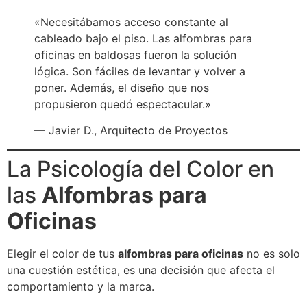
«Necesitábamos acceso constante al
cableado bajo el piso. Las alfombras para
oficinas en baldosas fueron la solución
lógica. Son fáciles de levantar y volver a
poner. Además, el diseño que nos
propusieron quedó espectacular.»
— Javier D., Arquitecto de Proyectos
La Psicología del Color en
las
Alfombras para
Oficinas
Elegir el color de tus
alfombras para oficinas
no es solo
una cuestión estética, es una decisión que afecta el
comportamiento y la marca.