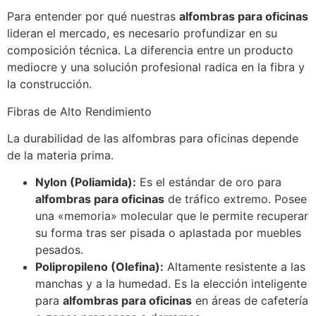
Para entender por qué nuestras
alfombras para oficinas
lideran el mercado, es necesario profundizar en su
composición técnica. La diferencia entre un producto
mediocre y una solución profesional radica en la fibra y
la construcción.
Fibras de Alto Rendimiento
La durabilidad de las alfombras para oficinas depende
de la materia prima.
Nylon (Poliamida):
Es el estándar de oro para
alfombras para oficinas
de tráfico extremo. Posee
una «memoria» molecular que le permite recuperar
su forma tras ser pisada o aplastada por muebles
pesados.
Polipropileno (Olefina):
Altamente resistente a las
manchas y a la humedad. Es la elección inteligente
para
alfombras para oficinas
en áreas de cafetería