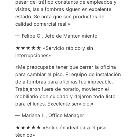
pesar del tráfico constante de empleados y
visitas, las alfombras siguen en excelente
estado. Se nota que son productos de
calidad comercial real.»
— Felipe G., Jefe de Mantenimiento
★★★★★ «Servicio rápido y sin
interrupciones»
«Me preocupaba tener que cerrar la oficina
para cambiar el piso. El equipo de instalación
de alfombras para oficinas fue impecable.
Trabajaron fuera de horario, movieron el
mobiliario con cuidado y dejaron todo listo
para el lunes. Excelente servicio.»
— Mariana L., Office Manager
★★★★★ «Solución ideal para el piso
técnico»