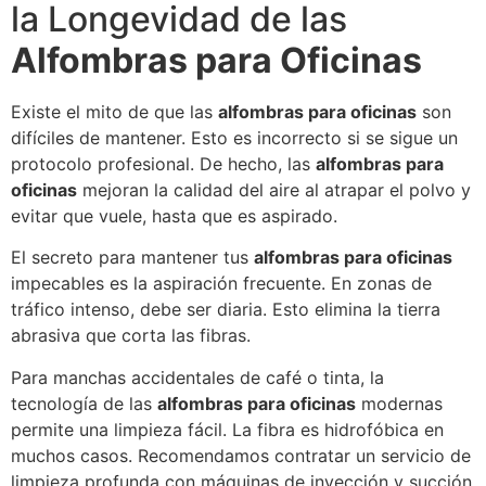
la Longevidad de las
Alfombras para Oficinas
Existe el mito de que las
alfombras para oficinas
son
difíciles de mantener. Esto es incorrecto si se sigue un
protocolo profesional. De hecho, las
alfombras para
oficinas
mejoran la calidad del aire al atrapar el polvo y
evitar que vuele, hasta que es aspirado.
El secreto para mantener tus
alfombras para oficinas
impecables es la aspiración frecuente. En zonas de
tráfico intenso, debe ser diaria. Esto elimina la tierra
abrasiva que corta las fibras.
Para manchas accidentales de café o tinta, la
tecnología de las
alfombras para oficinas
modernas
permite una limpieza fácil. La fibra es hidrofóbica en
muchos casos. Recomendamos contratar un servicio de
limpieza profunda con máquinas de inyección y succión