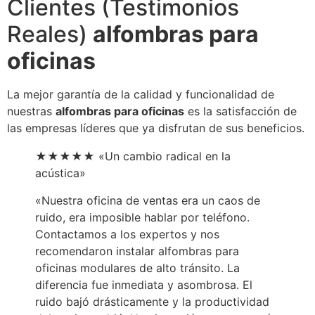
Clientes (Testimonios
Reales)
alfombras para
oficinas
La mejor garantía de la calidad y funcionalidad de
nuestras
alfombras para oficinas
es la satisfacción de
las empresas líderes que ya disfrutan de sus beneficios.
★★★★★ «Un cambio radical en la
acústica»
«Nuestra oficina de ventas era un caos de
ruido, era imposible hablar por teléfono.
Contactamos a los expertos y nos
recomendaron instalar alfombras para
oficinas modulares de alto tránsito. La
diferencia fue inmediata y asombrosa. El
ruido bajó drásticamente y la productividad