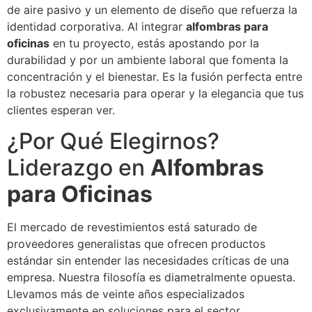
de aire pasivo y un elemento de diseño que refuerza la
identidad corporativa. Al integrar
alfombras para
oficinas
en tu proyecto, estás apostando por la
durabilidad y por un ambiente laboral que fomenta la
concentración y el bienestar. Es la fusión perfecta entre
la robustez necesaria para operar y la elegancia que tus
clientes esperan ver.
¿Por Qué Elegirnos?
Liderazgo en
Alfombras
para Oficinas
El mercado de revestimientos está saturado de
proveedores generalistas que ofrecen productos
estándar sin entender las necesidades críticas de una
empresa. Nuestra filosofía es diametralmente opuesta.
Llevamos más de veinte años especializados
exclusivamente en soluciones para el sector