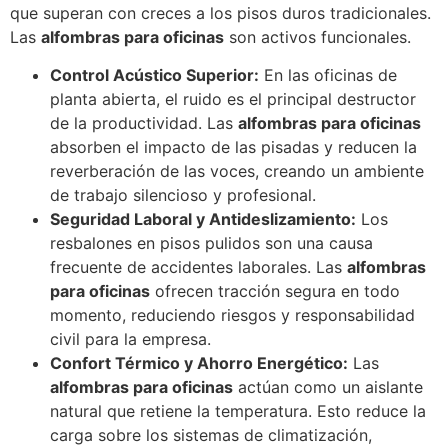
que superan con creces a los pisos duros tradicionales.
Las
alfombras para oficinas
son activos funcionales.
Control Acústico Superior:
En las oficinas de
planta abierta, el ruido es el principal destructor
de la productividad. Las
alfombras para oficinas
absorben el impacto de las pisadas y reducen la
reverberación de las voces, creando un ambiente
de trabajo silencioso y profesional.
Seguridad Laboral y Antideslizamiento:
Los
resbalones en pisos pulidos son una causa
frecuente de accidentes laborales. Las
alfombras
para oficinas
ofrecen tracción segura en todo
momento, reduciendo riesgos y responsabilidad
civil para la empresa.
Confort Térmico y Ahorro Energético:
Las
alfombras para oficinas
actúan como un aislante
natural que retiene la temperatura. Esto reduce la
carga sobre los sistemas de climatización,