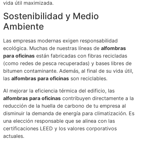
vida útil maximizada.
Sostenibilidad y Medio
Ambiente
Las empresas modernas exigen responsabilidad
ecológica. Muchas de nuestras líneas de
alfombras
para oficinas
están fabricadas con fibras recicladas
(como redes de pesca recuperadas) y bases libres de
bitumen contaminante. Además, al final de su vida útil,
las
alfombras para oficinas
son reciclables.
Al mejorar la eficiencia térmica del edificio, las
alfombras para oficinas
contribuyen directamente a la
reducción de la huella de carbono de tu empresa al
disminuir la demanda de energía para climatización. Es
una elección responsable que se alinea con las
certificaciones LEED y los valores corporativos
actuales.