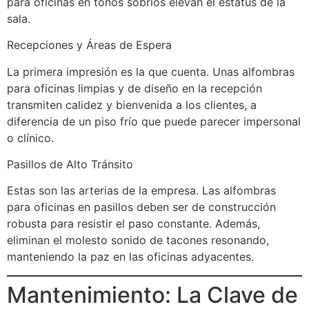
para oficinas en tonos sobrios elevan el estatus de la
sala.
Recepciones y Áreas de Espera
La primera impresión es la que cuenta. Unas alfombras
para oficinas limpias y de diseño en la recepción
transmiten calidez y bienvenida a los clientes, a
diferencia de un piso frío que puede parecer impersonal
o clínico.
Pasillos de Alto Tránsito
Estas son las arterias de la empresa. Las alfombras
para oficinas en pasillos deben ser de construcción
robusta para resistir el paso constante. Además,
eliminan el molesto sonido de tacones resonando,
manteniendo la paz en las oficinas adyacentes.
Mantenimiento: La Clave de