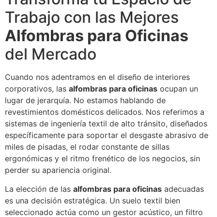
Trabajo con las Mejores
Alfombras para Oficinas
del Mercado
Cuando nos adentramos en el diseño de interiores
corporativos, las
alfombras para oficinas
ocupan un
lugar de jerarquía. No estamos hablando de
revestimientos domésticos delicados. Nos referimos a
sistemas de ingeniería textil de alto tránsito, diseñados
específicamente para soportar el desgaste abrasivo de
miles de pisadas, el rodar constante de sillas
ergonómicas y el ritmo frenético de los negocios, sin
perder su apariencia original.
La elección de las
alfombras para oficinas
adecuadas
es una decisión estratégica. Un suelo textil bien
seleccionado actúa como un gestor acústico, un filtro