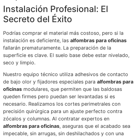
Instalación Profesional: El
Secreto del Éxito
Podrías comprar el material más costoso, pero si la
instalación es deficiente, las
alfombras para oficinas
fallarán prematuramente. La preparación de la
superficie es clave. El suelo base debe estar nivelado,
seco y limpio.
Nuestro equipo técnico utiliza adhesivos de contacto
de bajo olor y fijadores especiales para
alfombras para
oficinas
modulares, que permiten que las baldosas
queden firmes pero puedan ser levantadas si es
necesario. Realizamos los cortes perimetrales con
precisión quirúrgica para un ajuste perfecto contra
zócalos y columnas. Al contratar expertos en
alfombras para oficinas
, aseguras que el acabado sea
impecable, sin arrugas, sin deshilachados y con una