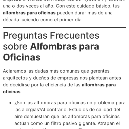
una o dos veces al año. Con este cuidado básico, tus
alfombras para oficinas
pueden durar más de una
década luciendo como el primer día.
Preguntas Frecuentes
sobre
Alfombras para
Oficinas
Aclaramos las dudas más comunes que gerentes,
arquitectos y dueños de empresas nos plantean antes
de decidirse por la eficiencia de las
alfombras para
oficinas
.
¿Son las alfombras para oficinas un problema para
las alergias?Al contrario. Estudios de calidad del
aire demuestran que las alfombras para oficinas
actúan como un filtro pasivo gigante. Atrapan el