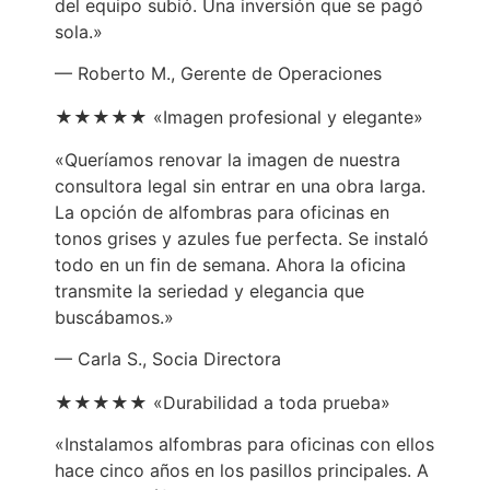
del equipo subió. Una inversión que se pagó
sola.»
— Roberto M., Gerente de Operaciones
★★★★★ «Imagen profesional y elegante»
«Queríamos renovar la imagen de nuestra
consultora legal sin entrar en una obra larga.
La opción de alfombras para oficinas en
tonos grises y azules fue perfecta. Se instaló
todo en un fin de semana. Ahora la oficina
transmite la seriedad y elegancia que
buscábamos.»
— Carla S., Socia Directora
★★★★★ «Durabilidad a toda prueba»
«Instalamos alfombras para oficinas con ellos
hace cinco años en los pasillos principales. A