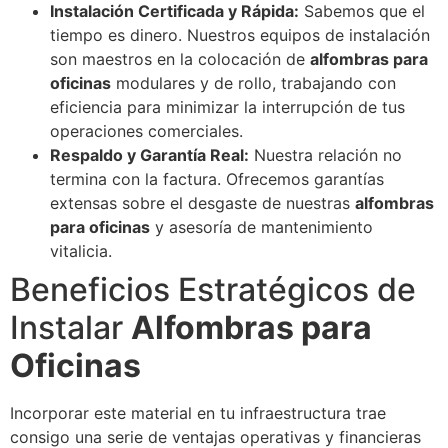
Instalación Certificada y Rápida:
Sabemos que el
tiempo es dinero. Nuestros equipos de instalación
son maestros en la colocación de
alfombras para
oficinas
modulares y de rollo, trabajando con
eficiencia para minimizar la interrupción de tus
operaciones comerciales.
Respaldo y Garantía Real:
Nuestra relación no
termina con la factura. Ofrecemos garantías
extensas sobre el desgaste de nuestras
alfombras
para oficinas
y asesoría de mantenimiento
vitalicia.
Beneficios Estratégicos de
Instalar
Alfombras para
Oficinas
Incorporar este material en tu infraestructura trae
consigo una serie de ventajas operativas y financieras