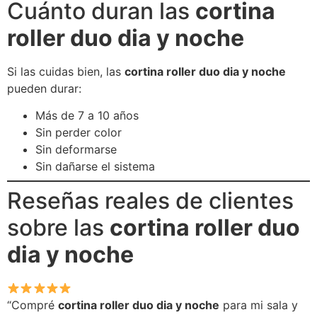
Cuánto duran las
cortina
roller duo dia y noche
Si las cuidas bien, las
cortina roller duo dia y noche
pueden durar:
Más de 7 a 10 años
Sin perder color
Sin deformarse
Sin dañarse el sistema
Reseñas reales de clientes
sobre las
cortina roller duo
dia y noche
“Compré
cortina roller duo dia y noche
para mi sala y