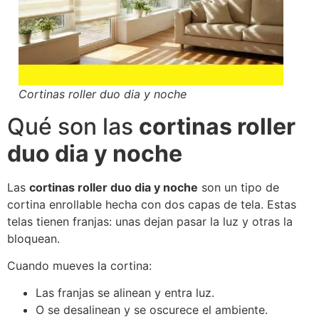
Cortinas roller duo dia y noche
Qué son las
cortinas roller
duo dia y noche
Las
cortinas roller duo dia y noche
son un tipo de
cortina enrollable hecha con dos capas de tela. Estas
telas tienen franjas: unas dejan pasar la luz y otras la
bloquean.
Cuando mueves la cortina:
Las franjas se alinean y entra luz.
O se desalinean y se oscurece el ambiente.