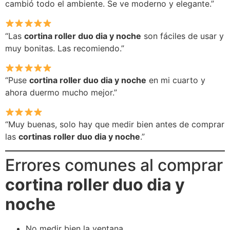
cambió todo el ambiente. Se ve moderno y elegante.”
“Las
cortina roller duo dia y noche
son fáciles de usar y
muy bonitas. Las recomiendo.”
“Puse
cortina roller duo dia y noche
en mi cuarto y
ahora duermo mucho mejor.”
“Muy buenas, solo hay que medir bien antes de comprar
las
cortinas roller duo dia y noche
.”
Errores comunes al comprar
cortina roller duo dia y
noche
No medir bien la ventana