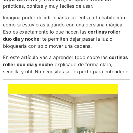
prácticas, bonitas y muy fáciles de usar.
Imagina poder decidir cuánta luz entra a tu habitación
como si estuvieras jugando con una persiana mágica.
Eso es exactamente lo que hacen las
cortinas roller
duo dia y noche
: te permiten dejar pasar la luz o
bloquearla con solo mover una cadena.
En este artículo vas a aprender todo sobre las
cortinas
roller duo dia y noche
explicado de forma clara,
sencilla y útil. No necesitas ser experto para entenderlo.