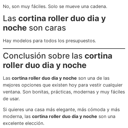
No, son muy fáciles. Solo se mueve una cadena.
Las
cortina roller duo dia y
noche
son caras
Hay modelos para todos los presupuestos.
Conclusión sobre las
cortina
roller duo dia y noche
Las
cortina roller duo dia y noche
son una de las
mejores opciones que existen hoy para vestir cualquier
ventana. Son bonitas, prácticas, modernas y muy fáciles
de usar.
Si quieres una casa más elegante, más cómoda y más
moderna, las
cortina roller duo dia y noche
son una
excelente elección.