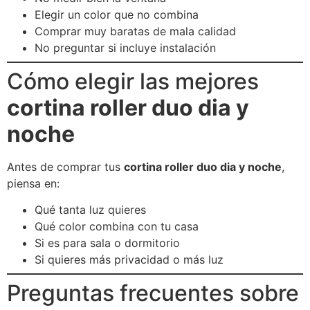
Elegir un color que no combina
Comprar muy baratas de mala calidad
No preguntar si incluye instalación
Cómo elegir las mejores
cortina roller duo dia y
noche
Antes de comprar tus
cortina roller duo dia y noche
,
piensa en:
Qué tanta luz quieres
Qué color combina con tu casa
Si es para sala o dormitorio
Si quieres más privacidad o más luz
Preguntas frecuentes sobre