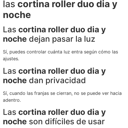
las
cortina roller duo dia y
noche
Las
cortina roller duo dia y
noche
dejan pasar la luz
Sí, puedes controlar cuánta luz entra según cómo las
ajustes.
Las
cortina roller duo dia y
noche
dan privacidad
Sí, cuando las franjas se cierran, no se puede ver hacia
adentro.
Las
cortina roller duo dia y
noche
son difíciles de usar