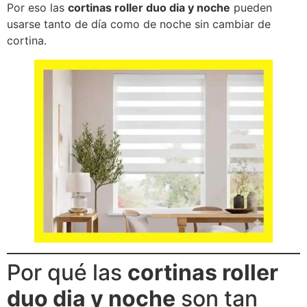
Por eso las
cortinas roller duo dia y noche
pueden
usarse tanto de día como de noche sin cambiar de
cortina.
Por qué las
cortinas roller
duo dia y noche
son tan