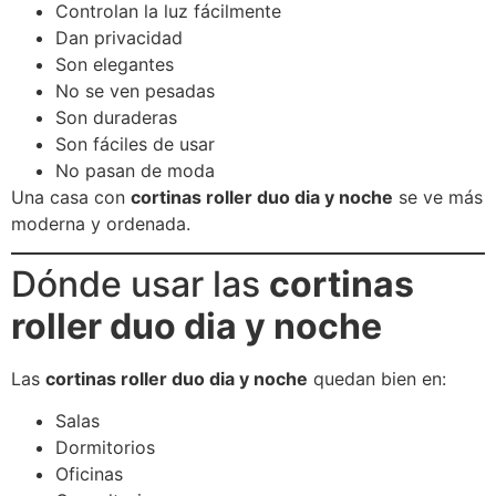
Controlan la luz fácilmente
Dan privacidad
Son elegantes
No se ven pesadas
Son duraderas
Son fáciles de usar
No pasan de moda
Una casa con
cortinas roller duo dia y noche
se ve más
moderna y ordenada.
Dónde usar las
cortinas
roller duo dia y noche
Las
cortinas roller duo dia y noche
quedan bien en:
Salas
Dormitorios
Oficinas