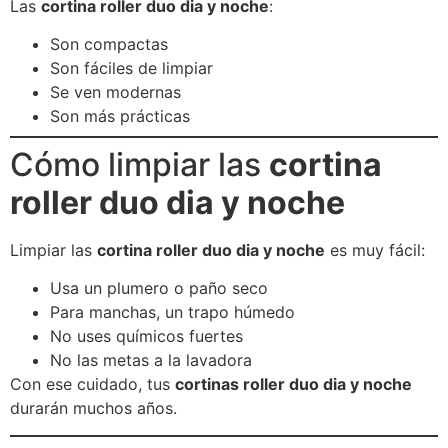
Las
cortina roller duo dia y noche
:
Son compactas
Son fáciles de limpiar
Se ven modernas
Son más prácticas
Cómo limpiar las
cortina
roller duo dia y noche
Limpiar las
cortina roller duo dia y noche
es muy fácil:
Usa un plumero o paño seco
Para manchas, un trapo húmedo
No uses químicos fuertes
No las metas a la lavadora
Con ese cuidado, tus
cortinas roller duo dia y noche
durarán muchos años.