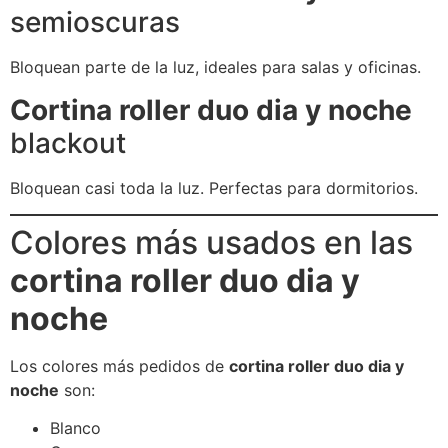
semioscuras
Bloquean parte de la luz, ideales para salas y oficinas.
Cortina roller duo dia y noche
blackout
Bloquean casi toda la luz. Perfectas para dormitorios.
Colores más usados en las
cortina roller duo dia y
noche
Los colores más pedidos de
cortina roller duo dia y
noche
son:
Blanco