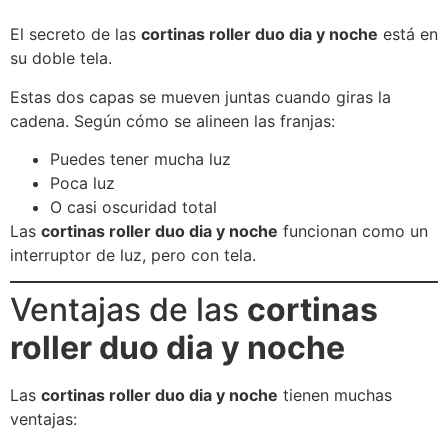
El secreto de las
cortinas roller duo dia y noche
está en
su doble tela.
Estas dos capas se mueven juntas cuando giras la
cadena. Según cómo se alineen las franjas:
Puedes tener mucha luz
Poca luz
O casi oscuridad total
Las
cortinas roller duo dia y noche
funcionan como un
interruptor de luz, pero con tela.
Ventajas de las
cortinas
roller duo dia y noche
Las
cortinas roller duo dia y noche
tienen muchas
ventajas: