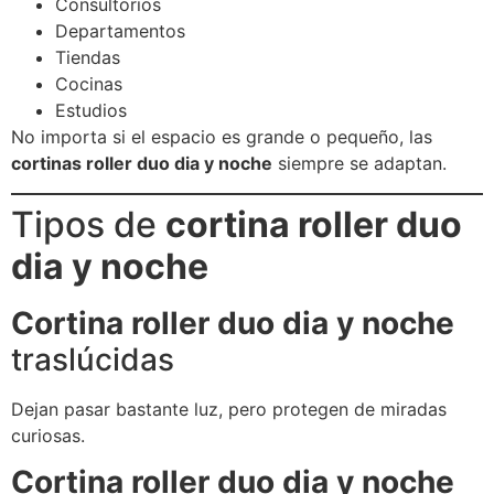
Consultorios
Departamentos
Tiendas
Cocinas
Estudios
No importa si el espacio es grande o pequeño, las
cortinas roller duo dia y noche
siempre se adaptan.
Tipos de
cortina roller duo
dia y noche
Cortina roller duo dia y noche
traslúcidas
Dejan pasar bastante luz, pero protegen de miradas
curiosas.
Cortina roller duo dia y noche