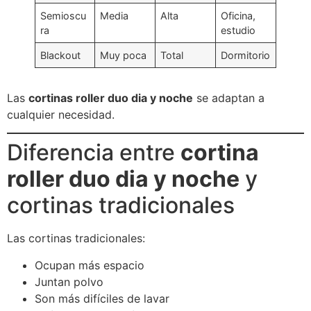
Semioscu
Media
Alta
Oficina,
ra
estudio
Blackout
Muy poca
Total
Dormitorio
Las
cortinas roller duo dia y noche
se adaptan a
cualquier necesidad.
Diferencia entre
cortina
roller duo dia y noche
y
cortinas tradicionales
Las cortinas tradicionales:
Ocupan más espacio
Juntan polvo
Son más difíciles de lavar