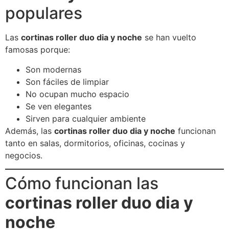
populares
Las
cortinas roller duo dia y noche
se han vuelto
famosas porque:
Son modernas
Son fáciles de limpiar
No ocupan mucho espacio
Se ven elegantes
Sirven para cualquier ambiente
Además, las
cortinas roller duo dia y noche
funcionan
tanto en salas, dormitorios, oficinas, cocinas y
negocios.
Cómo funcionan las
cortinas roller duo dia y
noche