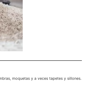
mbras, moquetas y a veces tapetes y sillones.