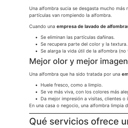
Una alfombra sucia se desgasta mucho más rápi
partículas van rompiendo la alfombra.
Cuando una
empresa de lavado de alfombra
Se eliminan las partículas dañinas.
Se recupera parte del color y la textura.
Se alarga la vida útil de la alfombra (no
Mejor olor y mejor imagen
Una alfombra que ha sido tratada por una
em
Huele fresco, como a limpio.
Se ve más viva, con los colores más ale
Da mejor impresión a visitas, clientes o 
En una casa o negocio, una alfombra limpia d
Qué servicios ofrece 