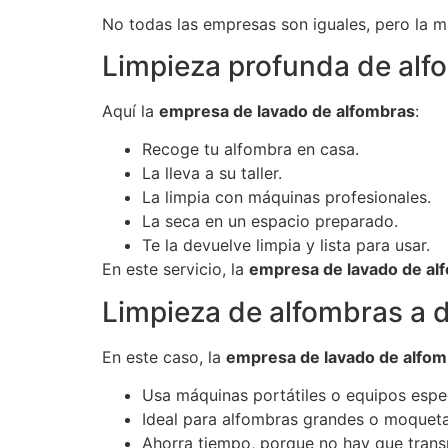
No todas las empresas son iguales, pero la m
Limpieza profunda de alfo
Aquí la
empresa de lavado de alfombras
:
Recoge tu alfombra en casa.
La lleva a su taller.
La limpia con máquinas profesionales.
La seca en un espacio preparado.
Te la devuelve limpia y lista para usar.
En este servicio, la
empresa de lavado de al
Limpieza de alfombras a d
En este caso, la
empresa de lavado de alfom
Usa máquinas portátiles o equipos espec
Ideal para alfombras grandes o moquet
Ahorra tiempo, porque no hay que trans