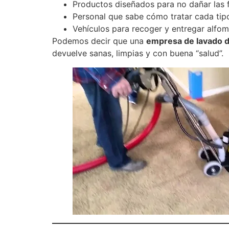
Productos diseñados para no dañar las f
Personal que sabe cómo tratar cada tipo
Vehículos para recoger y entregar alfomb
Podemos decir que una
empresa de lavado 
devuelve sanas, limpias y con buena “salud”.