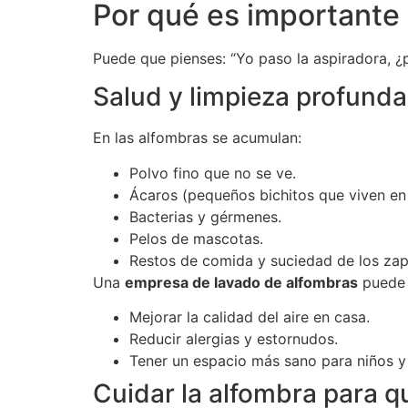
Por qué es importante
Puede que pienses: “Yo paso la aspiradora, 
Salud y limpieza profunda
En las alfombras se acumulan:
Polvo fino que no se ve.
Ácaros (pequeños bichitos que viven en 
Bacterias y gérmenes.
Pelos de mascotas.
Restos de comida y suciedad de los zap
Una
empresa de lavado de alfombras
puede 
Mejorar la calidad del aire en casa.
Reducir alergias y estornudos.
Tener un espacio más sano para niños y
Cuidar la alfombra para 