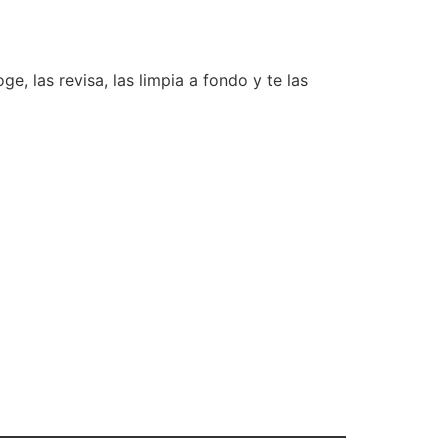
e, las revisa, las limpia a fondo y te las