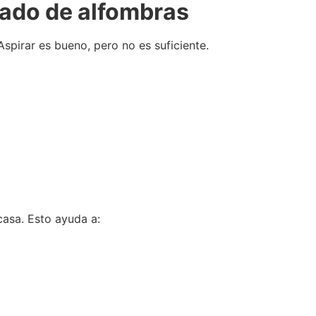
ado de alfombras
 Aspirar es bueno, pero no es suficiente.
asa. Esto ayuda a: