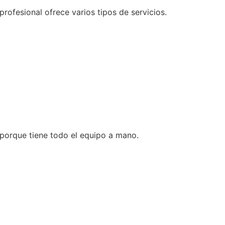
profesional ofrece varios tipos de servicios.
porque tiene todo el equipo a mano.