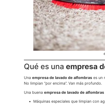
Qué es una
empresa d
Una
empresa de lavado de alfombras
es un n
No limpian “por encima”. Van más profundo.
Una buena
empresa de lavado de alfombras
Máquinas especiales que limpian con ag