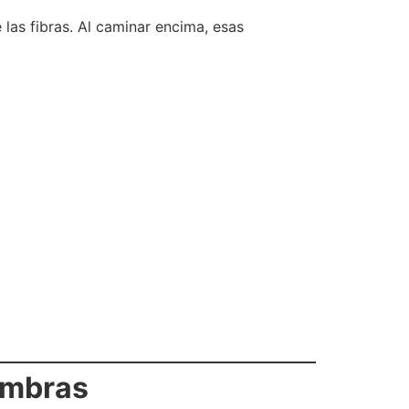
las fibras. Al caminar encima, esas
ombras