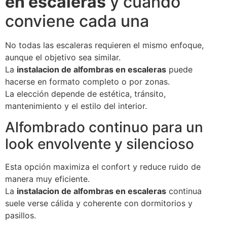
en escaleras
y cuándo
conviene cada una
No todas las escaleras requieren el mismo enfoque,
aunque el objetivo sea similar.
La
instalacion de alfombras en escaleras
puede
hacerse en formato completo o por zonas.
La elección depende de estética, tránsito,
mantenimiento y el estilo del interior.
Alfombrado continuo para un
look envolvente y silencioso
Esta opción maximiza el confort y reduce ruido de
manera muy eficiente.
La
instalacion de alfombras en escaleras
continua
suele verse cálida y coherente con dormitorios y
pasillos.