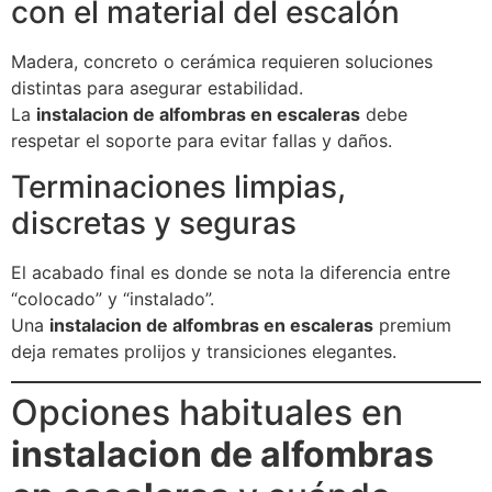
con el material del escalón
Madera, concreto o cerámica requieren soluciones
distintas para asegurar estabilidad.
La
instalacion de alfombras en escaleras
debe
respetar el soporte para evitar fallas y daños.
Terminaciones limpias,
discretas y seguras
El acabado final es donde se nota la diferencia entre
“colocado” y “instalado”.
Una
instalacion de alfombras en escaleras
premium
deja remates prolijos y transiciones elegantes.
Opciones habituales en
instalacion de alfombras