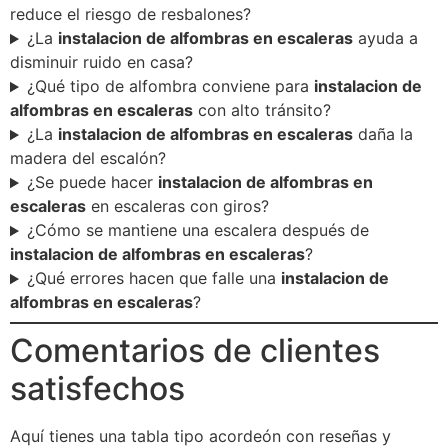
reduce el riesgo de resbalones?
¿La
instalacion de alfombras en escaleras
ayuda a
disminuir ruido en casa?
¿Qué tipo de alfombra conviene para
instalacion de
alfombras en escaleras
con alto tránsito?
¿La
instalacion de alfombras en escaleras
daña la
madera del escalón?
¿Se puede hacer
instalacion de alfombras en
escaleras
en escaleras con giros?
¿Cómo se mantiene una escalera después de
instalacion de alfombras en escaleras
?
¿Qué errores hacen que falle una
instalacion de
alfombras en escaleras
?
Comentarios de clientes
satisfechos
Aquí tienes una tabla tipo acordeón con reseñas y