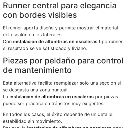
Runner central para elegancia
con bordes visibles
El runner aporta diseño y permite mostrar el material
del escalón en los laterales.
Con
instalacion de alfombras en escaleras
tipo runner,
el resultado se ve sofisticado y liviano.
Piezas por peldaño para control
de mantenimiento
Esta alternativa facilita reemplazar solo una sección si
se desgasta una zona puntual.
La
instalacion de alfombras en escaleras
por piezas
puede ser práctica en tránsitos muy exigentes.
En todos los casos, el éxito depende de un detalle:
estabilidad sin movimiento.