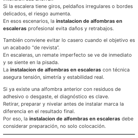
Si la escalera tiene giros, peldaños irregulares o bordes
delicados, el riesgo aumenta.
En esos escenarios, la
instalacion de alfombras en
escaleras
profesional evita daños y retrabajos.
También conviene evitar lo casero cuando el objetivo es
un acabado “de revista”.
En escaleras, un remate imperfecto se ve de inmediato
y se siente en la pisada.
La
instalacion de alfombras en escaleras
con técnica
asegura tensión, simetría y estabilidad real.
Si ya existe una alfombra anterior con residuos de
adhesivo o desgaste, el diagnóstico es clave.
Retirar, preparar y nivelar antes de instalar marca la
diferencia en el resultado final.
Por eso, la
instalacion de alfombras en escaleras
debe
considerar preparación, no solo colocación.