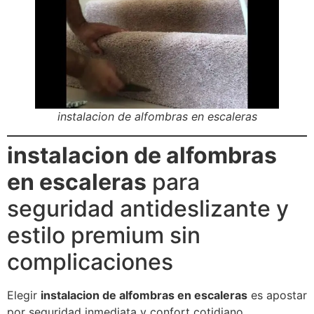
instalacion de alfombras en escaleras
instalacion de alfombras
en escaleras
para
seguridad antideslizante y
estilo premium sin
complicaciones
Elegir
instalacion de alfombras en escaleras
es apostar
por seguridad inmediata y confort cotidiano.