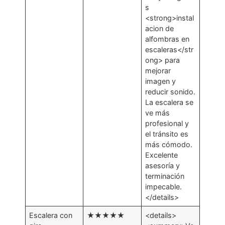
s
<strong>instal
acion de
alfombras en
escaleras</str
ong> para
mejorar
imagen y
reducir sonido.
La escalera se
ve más
profesional y
el tránsito es
más cómodo.
Excelente
asesoría y
terminación
impecable.
</details>
Escalera con
★★★★★
<details>