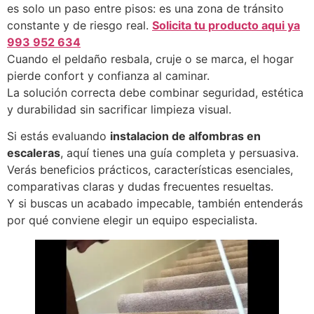
es solo un paso entre pisos: es una zona de tránsito
constante y de riesgo real.
Solicita tu producto aqui ya
993 952 634
Cuando el peldaño resbala, cruje o se marca, el hogar
pierde confort y confianza al caminar.
La solución correcta debe combinar seguridad, estética
y durabilidad sin sacrificar limpieza visual.
Si estás evaluando
instalacion de alfombras en
escaleras
, aquí tienes una guía completa y persuasiva.
Verás beneficios prácticos, características esenciales,
comparativas claras y dudas frecuentes resueltas.
Y si buscas un acabado impecable, también entenderás
por qué conviene elegir un equipo especialista.