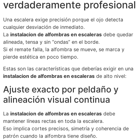
verdaderamente profesional
Una escalera exige precisión porque el ojo detecta
cualquier desviación de inmediato.
La
instalacion de alfombras en escaleras
debe quedar
alineada, tensa y sin “ondas” en el borde.
Si el remate falla, la alfombra se mueve, se marca y
pierde estética en poco tiempo.
Estas son las características que deberías exigir en una
instalacion de alfombras en escaleras
de alto nivel:
Ajuste exacto por peldaño y
alineación visual continua
La
instalacion de alfombras en escaleras
debe
mantener líneas rectas en toda la escalera.
Eso implica cortes precisos, simetría y coherencia de
patrón cuando la alfombra tiene diseño.