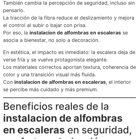
También cambia la percepción de seguridad, incluso sin
pensarlo.
La tracción de la fibra reduce el deslizamiento y mejora
el control al subir o bajar con prisa.
Por eso, la
instalacion de alfombras en escaleras
se
asocia a bienestar, no solo a decoración.
En estética, el impacto es inmediato: la escalera deja de
verse fría y se vuelve protagonista elegante.
Los materiales correctos aportan textura, coherencia de
color y una transición visual más fluida.
Con
instalacion de alfombras en escaleras
, el interior
se percibe más cuidado y más premium.
Beneficios reales de la
instalacion de alfombras
en escaleras
en seguridad,