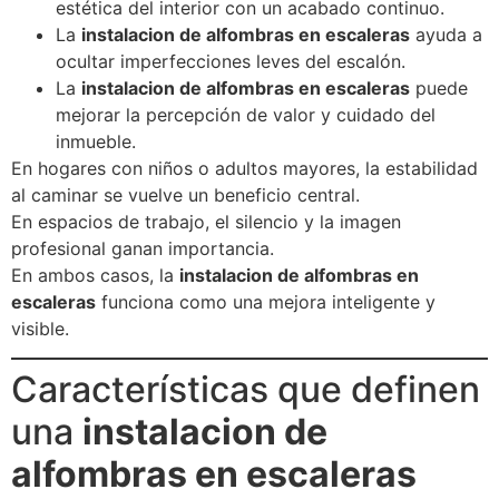
estética del interior con un acabado continuo.
La
instalacion de alfombras en escaleras
ayuda a
ocultar imperfecciones leves del escalón.
La
instalacion de alfombras en escaleras
puede
mejorar la percepción de valor y cuidado del
inmueble.
En hogares con niños o adultos mayores, la estabilidad
al caminar se vuelve un beneficio central.
En espacios de trabajo, el silencio y la imagen
profesional ganan importancia.
En ambos casos, la
instalacion de alfombras en
escaleras
funciona como una mejora inteligente y
visible.
Características que definen
una
instalacion de
alfombras en escaleras