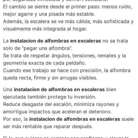
El cambio se siente desde el primer paso: menos ruido,
mejor agarre y una pisada más estable.
Además, la escalera se ve más cálida, más sofisticada y
visualmente más integrada al hogar.
La
instalacion de alfombras en escaleras
no se trata
solo de “pegar una alfombra”.
Se trata de respetar ángulos, tensiones, remates y la
geometría exacta de cada peldaño.
Cuando ese trabajo se hace con precisión, la alfombra
queda recta, firme y sin arrugas visibles.
Una
instalacion de alfombras en escaleras
bien
ejecutada también protege tu inversión.
Reduce desgaste del escalón, minimiza rayones y
amortigua impactos que aceleran el deterioro.
Por eso, la
instalacion de alfombras en escaleras
suele
ser más rentable que reparar después.