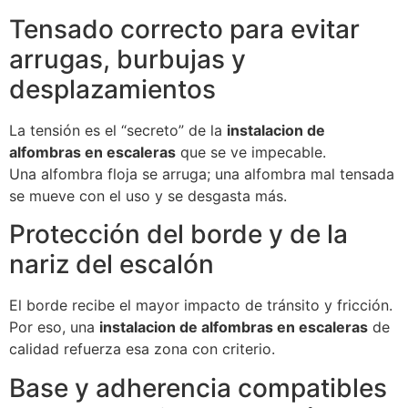
Tensado correcto para evitar
arrugas, burbujas y
desplazamientos
La tensión es el “secreto” de la
instalacion de
alfombras en escaleras
que se ve impecable.
Una alfombra floja se arruga; una alfombra mal tensada
se mueve con el uso y se desgasta más.
Protección del borde y de la
nariz del escalón
El borde recibe el mayor impacto de tránsito y fricción.
Por eso, una
instalacion de alfombras en escaleras
de
calidad refuerza esa zona con criterio.
Base y adherencia compatibles