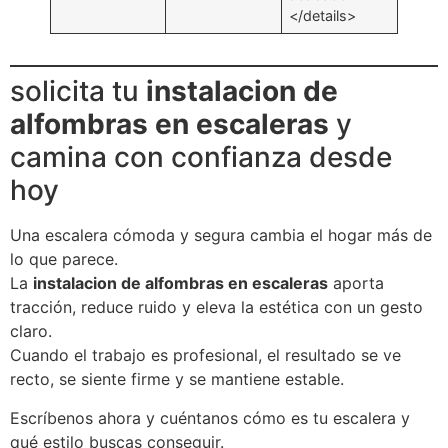
</details>
solicita tu
instalacion de
alfombras en escaleras
y
camina con confianza desde
hoy
Una escalera cómoda y segura cambia el hogar más de
lo que parece.
La
instalacion de alfombras en escaleras
aporta
tracción, reduce ruido y eleva la estética con un gesto
claro.
Cuando el trabajo es profesional, el resultado se ve
recto, se siente firme y se mantiene estable.
Escríbenos ahora y cuéntanos cómo es tu escalera y
qué estilo buscas conseguir.