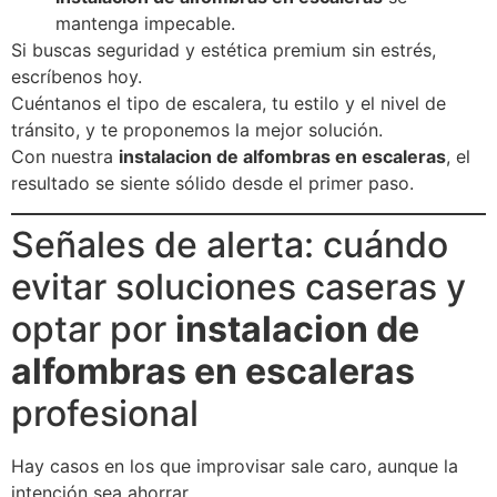
mantenga impecable.
Si buscas seguridad y estética premium sin estrés,
escríbenos hoy.
Cuéntanos el tipo de escalera, tu estilo y el nivel de
tránsito, y te proponemos la mejor solución.
Con nuestra
instalacion de alfombras en escaleras
, el
resultado se siente sólido desde el primer paso.
Señales de alerta: cuándo
evitar soluciones caseras y
optar por
instalacion de
alfombras en escaleras
profesional
Hay casos en los que improvisar sale caro, aunque la
intención sea ahorrar.