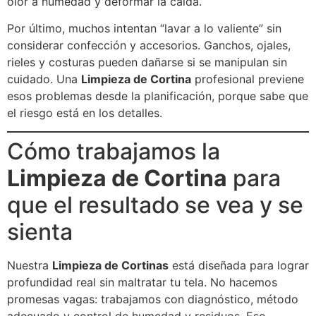
olor a humedad y deformar la caída.
Por último, muchos intentan “lavar a lo valiente” sin
considerar confección y accesorios. Ganchos, ojales,
rieles y costuras pueden dañarse si se manipulan sin
cuidado. Una
Limpieza de Cortina
profesional previene
esos problemas desde la planificación, porque sabe que
el riesgo está en los detalles.
Cómo trabajamos la
Limpieza de Cortina
para
que el resultado se vea y se
sienta
Nuestra
Limpieza de Cortinas
está diseñada para lograr
profundidad real sin maltratar tu tela. No hacemos
promesas vagas: trabajamos con diagnóstico, método