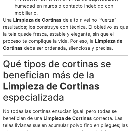
humedad en muros o contacto indebido con
mobiliario.
Una
Limpieza de Cortinas
de alto nivel no “fuerza”
resultados; los construye con técnica. El objetivo es que
la tela quede fresca, estable y elegante, sin que el
proceso te complique la vida. Por eso, la
Limpieza de
Cortinas
debe ser ordenada, silenciosa y precisa.
Qué tipos de cortinas se
benefician más de la
Limpieza de Cortinas
especializada
No todas las cortinas ensucian igual, pero todas se
benefician de una
Limpieza de Cortinas
correcta. Las
telas livianas suelen acumular polvo fino en pliegues; las