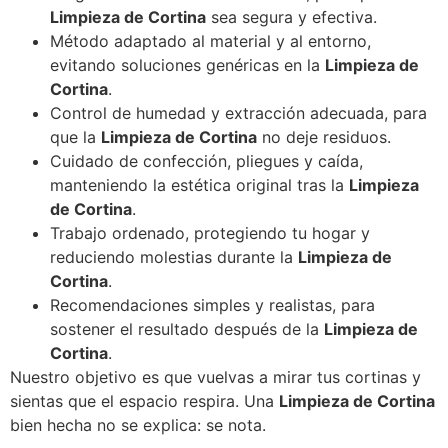
Limpieza de Cortina
sea segura y efectiva.
Método adaptado al material y al entorno,
evitando soluciones genéricas en la
Limpieza de
Cortina
.
Control de humedad y extracción adecuada, para
que la
Limpieza de Cortina
no deje residuos.
Cuidado de confección, pliegues y caída,
manteniendo la estética original tras la
Limpieza
de Cortina
.
Trabajo ordenado, protegiendo tu hogar y
reduciendo molestias durante la
Limpieza de
Cortina
.
Recomendaciones simples y realistas, para
sostener el resultado después de la
Limpieza de
Cortina
.
Nuestro objetivo es que vuelvas a mirar tus cortinas y
sientas que el espacio respira. Una
Limpieza de Cortina
bien hecha no se explica: se nota.