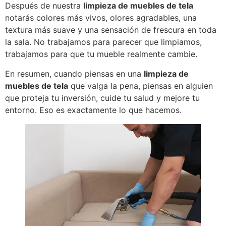
Después de nuestra
limpieza de muebles de tela
notarás colores más vivos, olores agradables, una
textura más suave y una sensación de frescura en toda
la sala. No trabajamos para parecer que limpiamos,
trabajamos para que tu mueble realmente cambie.
En resumen, cuando piensas en una
limpieza de
muebles de tela
que valga la pena, piensas en alguien
que proteja tu inversión, cuide tu salud y mejore tu
entorno. Eso es exactamente lo que hacemos.