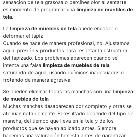
sensación de tela grasosa o percibes olor al sentarte,
es momento de programar una
limpieza de muebles de
tela
.
La
limpieza de muebles de tela
puede encoger o
deformar el tapiz
Cuando se hace de manera profesional, no. Ajustamos
agua, presión y productos para respetar la estructura
del tapizado. Los problemas aparecen cuando se
intenta una falsa
limpieza de muebles de tela
saturando de agua, usando químicos inadecuados o
frotando de manera agresiva.
Se pueden eliminar todas las manchas con una
limpieza
de muebles de tela
Muchas manchas desaparecen por completo y otras se
atenúan notablemente. El resultado depende del tipo de
mancha, del tiempo que lleva en la tela y de los
productos que se hayan aplicado antes. Siempre
hacemos una valoración honesta antes de garantizar