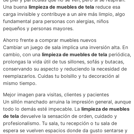
Una buena
limpieza de muebles de tela
reduce esa
carga invisible y contribuye a un aire más limpio, algo
fundamental para personas con alergias, niños
pequeños y personas mayores.
Ahorro frente a comprar muebles nuevos
Cambiar un juego de sala implica una inversión alta. En
cambio, con una
limpieza de muebles de tela
periódica,
prolongas la vida útil de tus sillones, sofás y butacas,
conservando su aspecto y reduciendo la necesidad de
reemplazarlos. Cuidas tu bolsillo y tu decoración al
mismo tiempo.
Mejor imagen para visitas, clientes y pacientes
Un sillón manchado arruina la impresión general, aunque
todo lo demás esté impecable. La
limpieza de muebles
de tela
devuelve la sensación de orden, cuidado y
profesionalismo. Tu sala, tu recepción o tu sala de
espera se vuelven espacios donde da gusto sentarse y