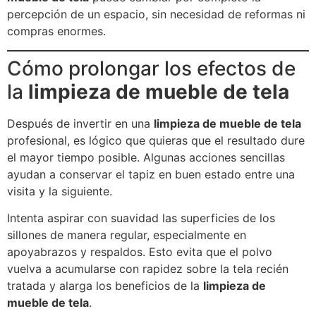
percepción de un espacio, sin necesidad de reformas ni
compras enormes.
Cómo prolongar los efectos de
la
limpieza de mueble de tela
Después de invertir en una
limpieza de mueble de tela
profesional, es lógico que quieras que el resultado dure
el mayor tiempo posible. Algunas acciones sencillas
ayudan a conservar el tapiz en buen estado entre una
visita y la siguiente.
Intenta aspirar con suavidad las superficies de los
sillones de manera regular, especialmente en
apoyabrazos y respaldos. Esto evita que el polvo
vuelva a acumularse con rapidez sobre la tela recién
tratada y alarga los beneficios de la
limpieza de
mueble de tela
.