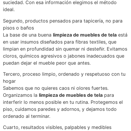
suciedad. Con esa información elegimos el método
ideal.
Segundo, productos pensados para tapicería, no para
pisos o baños
La base de una buena
limpieza de muebles de tela
está
en usar insumos diseñados para fibras textiles, que
limpian en profundidad sin quemar ni desteñir. Evitamos
cloros, químicos agresivos o jabones inadecuados que
puedan dejar el mueble peor que antes.
Tercero, proceso limpio, ordenado y respetuoso con tu
hogar
Sabemos que no quieres caos ni olores fuertes.
Organizamos la
limpieza de muebles de tela
para
interferir lo menos posible en tu rutina. Protegemos el
piso, cuidamos paredes y adornos, y dejamos todo
ordenado al terminar.
Cuarto, resultados visibles, palpables y medibles