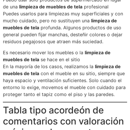
de una
limpieza de muebles de tela
profesional
Puedes usarlos para limpiezas muy superficiales y con
mucho cuidado, pero no sustituyen una
limpieza de
muebles de tela
profunda. Algunos productos de uso
general pueden fijar manchas, desteñir colores o dejar
residuos pegajosos que atraen más suciedad.
Es necesario mover los muebles o la
limpieza de
muebles de tela
se hace en el sitio
En la mayoría de los casos, realizamos la
limpieza de
muebles de tela
con el mueble en su sitio, siempre que
haya espacio y ventilación suficientes. Solo cuando el
entorno lo exige, movemos el mueble con cuidado para
proteger tanto el tapiz como el piso y las paredes.
Tabla tipo acordeón de
comentarios con valoración