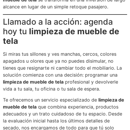
alcance en lugar de un simple retoque pasajero.
Llamado a la acción: agenda
hoy tu
limpieza de mueble de
tela
Si miras tus sillones y ves manchas, cercos, colores
apagados u olores que ya no puedes disimular, no
tienes que resignarte ni cambiar todo el mobiliario. La
solución comienza con una decisión: programar una
limpieza de mueble de tela
profesional y devolverle
vida a tu sala, tu oficina o tu sala de espera.
Te ofrecemos un servicio especializado de
limpieza de
mueble de tela
que combina experiencia, productos
adecuados y un trato cuidadoso de tu espacio. Desde
la evaluación inicial hasta los últimos detalles de
secado, nos encargamos de todo para que tú solo