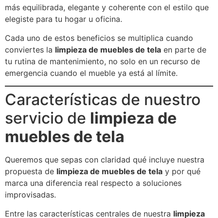
más equilibrada, elegante y coherente con el estilo que
elegiste para tu hogar u oficina.
Cada uno de estos beneficios se multiplica cuando
conviertes la
limpieza de muebles de tela
en parte de
tu rutina de mantenimiento, no solo en un recurso de
emergencia cuando el mueble ya está al límite.
Características de nuestro
servicio de
limpieza de
muebles de tela
Queremos que sepas con claridad qué incluye nuestra
propuesta de
limpieza de muebles de tela
y por qué
marca una diferencia real respecto a soluciones
improvisadas.
Entre las características centrales de nuestra
limpieza