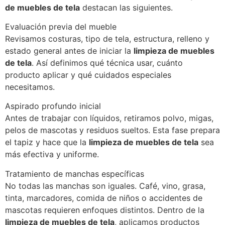
de muebles de tela
destacan las siguientes.
Evaluación previa del mueble
Revisamos costuras, tipo de tela, estructura, relleno y
estado general antes de iniciar la
limpieza de muebles
de tela
. Así definimos qué técnica usar, cuánto
producto aplicar y qué cuidados especiales
necesitamos.
Aspirado profundo inicial
Antes de trabajar con líquidos, retiramos polvo, migas,
pelos de mascotas y residuos sueltos. Esta fase prepara
el tapiz y hace que la
limpieza de muebles de tela
sea
más efectiva y uniforme.
Tratamiento de manchas específicas
No todas las manchas son iguales. Café, vino, grasa,
tinta, marcadores, comida de niños o accidentes de
mascotas requieren enfoques distintos. Dentro de la
limpieza de muebles de tela
, aplicamos productos