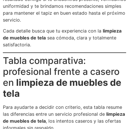
uniformidad y te brindamos recomendaciones simples
para mantener el tapiz en buen estado hasta el próximo
servicio.
Cada detalle busca que tu experiencia con la
limpieza
de muebles de tela
sea cómoda, clara y totalmente
satisfactoria.
Tabla comparativa:
profesional frente a casero
en
limpieza de muebles de
tela
Para ayudarte a decidir con criterio, esta tabla resume
las diferencias entre un servicio profesional de
limpieza
de muebles de tela
, los intentos caseros y las ofertas
informales sin respaldo.