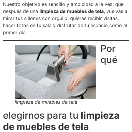
Nuestro objetivo es sencillo y ambicioso a la vez: que,
después de una
limpieza de muebles de tela
, vuelvas a
mirar tus sillones con orgullo, quieras recibir visitas,
hacer fotos en tu sala y disfrutar de tu espacio como el
primer día.
Por
qué
limpieza de muebles de tela
elegirnos para tu
limpieza
de muebles de tela