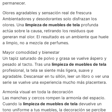
permanecer.
Olores agradables y sensación real de frescura
Ambientadores y desodorantes solo disfrazan los
olores. Una
limpieza de muebles de tela
profunda
actúa sobre la causa, retirando los residuos que
generan mal olor. El resultado es un ambiente que huele
a limpio, no a mezcla de perfumes.
Mayor comodidad y bienestar
Un tapiz saturado de polvo y grasa se vuelve áspero y
pesado al tacto. Tras una
limpieza de muebles de tela
profesional, la tela se siente más ligera, suave y
agradable. Descansar en tu sillón, leer un libro o ver una
serie se vuelve una experiencia mucho más placentera.
Armonía visual en toda la decoración
Las manchas y cercos rompen la armonía del espacio.
Cuando la
limpieza de muebles de tela
devuelve un
tono uniforme a tus muebles, la decoración se percibe