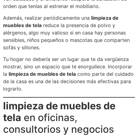
orden que tenías al estrenar el mobiliario.
Además, realizar periódicamente una
limpieza de
muebles de tela
reduce la presencia de polvo y
alérgenos, algo muy valioso si en casa hay personas
sensibles, niños pequeños o mascotas que comparten
sofás y sillones.
Tu hogar no debería ser un lugar que te da vergüenza
mostrar, sino un espacio que te enorgullece. Incorporar
la
limpieza de muebles de tela
como parte del cuidado
de la casa es una de las decisiones más efectivas para
lograrlo.
limpieza de muebles de
tela
en oficinas,
consultorios y negocios