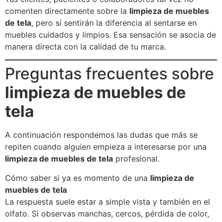
comenten directamente sobre la
limpieza de muebles
de tela
, pero sí sentirán la diferencia al sentarse en
muebles cuidados y limpios. Esa sensación se asocia de
manera directa con la calidad de tu marca.
Preguntas frecuentes sobre
limpieza de muebles de
tela
A continuación respondemos las dudas que más se
repiten cuando alguien empieza a interesarse por una
limpieza de muebles de tela
profesional.
Cómo saber si ya es momento de una
limpieza de
muebles de tela
La respuesta suele estar a simple vista y también en el
olfato. Si observas manchas, cercos, pérdida de color,