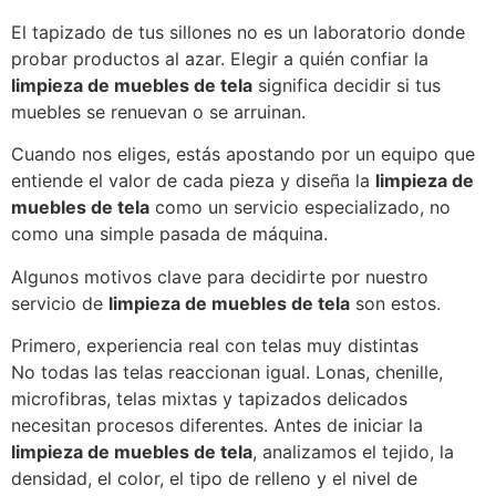
El tapizado de tus sillones no es un laboratorio donde
probar productos al azar. Elegir a quién confiar la
limpieza de muebles de tela
significa decidir si tus
muebles se renuevan o se arruinan.
Cuando nos eliges, estás apostando por un equipo que
entiende el valor de cada pieza y diseña la
limpieza de
muebles de tela
como un servicio especializado, no
como una simple pasada de máquina.
Algunos motivos clave para decidirte por nuestro
servicio de
limpieza de muebles de tela
son estos.
Primero, experiencia real con telas muy distintas
No todas las telas reaccionan igual. Lonas, chenille,
microfibras, telas mixtas y tapizados delicados
necesitan procesos diferentes. Antes de iniciar la
limpieza de muebles de tela
, analizamos el tejido, la
densidad, el color, el tipo de relleno y el nivel de