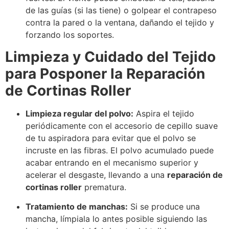
de las guías (si las tiene) o golpear el contrapeso
contra la pared o la ventana, dañando el tejido y
forzando los soportes.
Limpieza y Cuidado del Tejido
para Posponer la Reparación
de Cortinas Roller
Limpieza regular del polvo:
Aspira el tejido
periódicamente con el accesorio de cepillo suave
de tu aspiradora para evitar que el polvo se
incruste en las fibras. El polvo acumulado puede
acabar entrando en el mecanismo superior y
acelerar el desgaste, llevando a una
reparación de
cortinas roller
prematura.
Tratamiento de manchas:
Si se produce una
mancha, límpiala lo antes posible siguiendo las