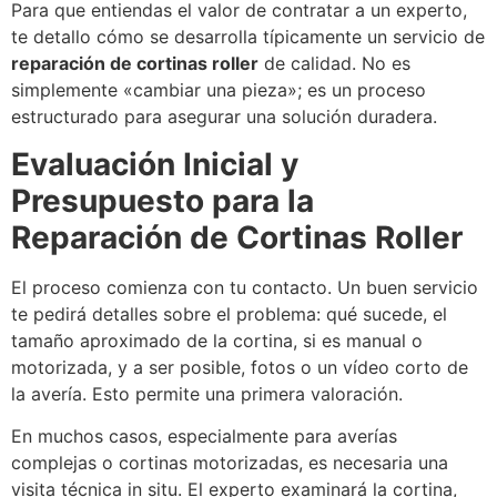
Para que entiendas el valor de contratar a un experto,
te detallo cómo se desarrolla típicamente un servicio de
reparación de cortinas roller
de calidad. No es
simplemente «cambiar una pieza»; es un proceso
estructurado para asegurar una solución duradera.
Evaluación Inicial y
Presupuesto para la
Reparación de Cortinas Roller
El proceso comienza con tu contacto. Un buen servicio
te pedirá detalles sobre el problema: qué sucede, el
tamaño aproximado de la cortina, si es manual o
motorizada, y a ser posible, fotos o un vídeo corto de
la avería. Esto permite una primera valoración.
En muchos casos, especialmente para averías
complejas o cortinas motorizadas, es necesaria una
visita técnica in situ. El experto examinará la cortina,