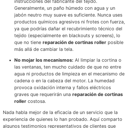
instrucciones del fabricante del tejido.
Generalmente, un paño húmedo con agua y un
jabón neutro muy suave es suficiente. Nunca uses
productos químicos agresivos ni frotes con fuerza,
ya que podrías dañar el recubrimiento técnico del
tejido (especialmente en blackouts y screens), lo
que no tiene
reparación de cortinas roller
posible
más allá de cambiar la tela.
No mojar los mecanismos:
Al limpiar la cortina o
las ventanas, ten mucho cuidado de que no entre
agua ni productos de limpieza en el mecanismo de
cadena o en la cabeza del motor. La humedad
provoca oxidación interna y fallos eléctricos
graves que requerirán una
reparación de cortinas
roller
costosa.
Nada habla mejor de la eficacia de un servicio que la
experiencia de quienes lo han probado. Aquí comparto
algunos testimonios representativos de clientes que