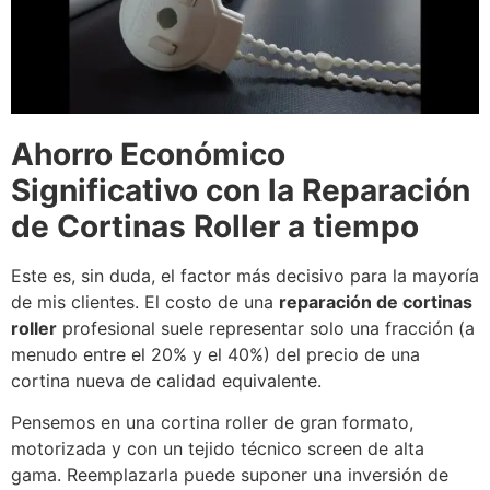
Ahorro Económico
Significativo con la Reparación
de Cortinas Roller a tiempo
Este es, sin duda, el factor más decisivo para la mayoría
de mis clientes. El costo de una
reparación de cortinas
roller
profesional suele representar solo una fracción (a
menudo entre el 20% y el 40%) del precio de una
cortina nueva de calidad equivalente.
Pensemos en una cortina roller de gran formato,
motorizada y con un tejido técnico screen de alta
gama. Reemplazarla puede suponer una inversión de