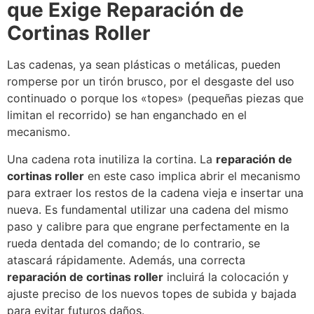
que Exige Reparación de
Cortinas Roller
Las cadenas, ya sean plásticas o metálicas, pueden
romperse por un tirón brusco, por el desgaste del uso
continuado o porque los «topes» (pequeñas piezas que
limitan el recorrido) se han enganchado en el
mecanismo.
Una cadena rota inutiliza la cortina. La
reparación de
cortinas roller
en este caso implica abrir el mecanismo
para extraer los restos de la cadena vieja e insertar una
nueva. Es fundamental utilizar una cadena del mismo
paso y calibre para que engrane perfectamente en la
rueda dentada del comando; de lo contrario, se
atascará rápidamente. Además, una correcta
reparación de cortinas roller
incluirá la colocación y
ajuste preciso de los nuevos topes de subida y bajada
para evitar futuros daños.