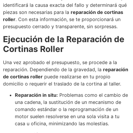
identificará la causa exacta del fallo y determinará qué
piezas son necesarias para la
reparación de cortinas
roller
. Con esta información, se te proporcionará un
presupuesto cerrado y transparente, sin sorpresas.
Ejecución de la Reparación de
Cortinas Roller
Una vez aprobado el presupuesto, se procede a la
reparación. Dependiendo de la gravedad, la
reparación
de cortinas roller
puede realizarse en tu propio
domicilio o requerir el traslado de la cortina al taller.
Reparación in situ:
Problemas como el cambio de
una cadena, la sustitución de un mecanismo de
comando estándar o la reprogramación de un
motor suelen resolverse en una sola visita a tu
casa u oficina, minimizando las molestias.