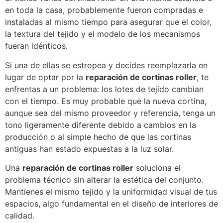
en toda la casa, probablemente fueron compradas e
instaladas al mismo tiempo para asegurar que el color,
la textura del tejido y el modelo de los mecanismos
fueran idénticos.
Si una de ellas se estropea y decides reemplazarla en
lugar de optar por la
reparación de cortinas roller
, te
enfrentas a un problema: los lotes de tejido cambian
con el tiempo. Es muy probable que la nueva cortina,
aunque sea del mismo proveedor y referencia, tenga un
tono ligeramente diferente debido a cambios en la
producción o al simple hecho de que las cortinas
antiguas han estado expuestas a la luz solar.
Una
reparación de cortinas roller
soluciona el
problema técnico sin alterar la estética del conjunto.
Mantienes el mismo tejido y la uniformidad visual de tus
espacios, algo fundamental en el diseño de interiores de
calidad.