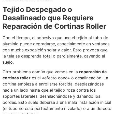
Tejido Despegado o
Desalineado que Requiere
Reparación de Cortinas Roller
Con el tiempo, el adhesivo que une el tejido al tubo de
aluminio puede degradarse, especialmente en ventanas
con mucha exposición solar y calor. Esto provoca que
la tela se desprenda total o parcialmente, cayendo al
suelo.
Otro problema común que vemos en la
reparación de
cortinas roller
es el «efecto cono» o desalineación. La
cortina empieza a enrollarse torcida, desplazándose
hacia un lado hasta que el tejido roza contra los
soportes laterales, deshilachándose y dañando los
bordes. Esto suele deberse a una mala instalación inicial
(el tubo no está perfectamente nivelado) o a un defecto