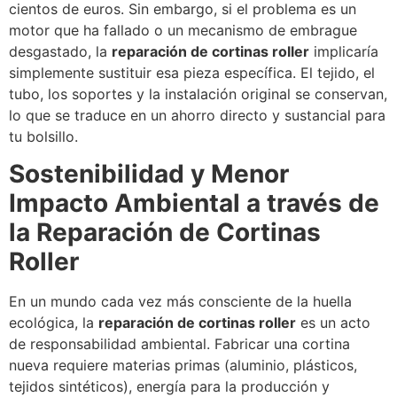
cientos de euros. Sin embargo, si el problema es un
motor que ha fallado o un mecanismo de embrague
desgastado, la
reparación de cortinas roller
implicaría
simplemente sustituir esa pieza específica. El tejido, el
tubo, los soportes y la instalación original se conservan,
lo que se traduce en un ahorro directo y sustancial para
tu bolsillo.
Sostenibilidad y Menor
Impacto Ambiental a través de
la Reparación de Cortinas
Roller
En un mundo cada vez más consciente de la huella
ecológica, la
reparación de cortinas roller
es un acto
de responsabilidad ambiental. Fabricar una cortina
nueva requiere materias primas (aluminio, plásticos,
tejidos sintéticos), energía para la producción y