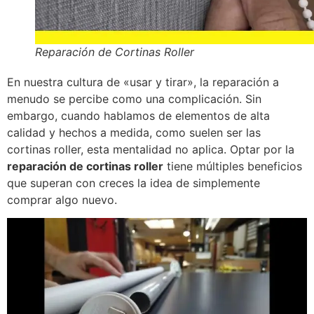
Reparación de Cortinas Roller
En nuestra cultura de «usar y tirar», la reparación a
menudo se percibe como una complicación. Sin
embargo, cuando hablamos de elementos de alta
calidad y hechos a medida, como suelen ser las
cortinas roller, esta mentalidad no aplica. Optar por la
reparación de cortinas roller
tiene múltiples beneficios
que superan con creces la idea de simplemente
comprar algo nuevo.