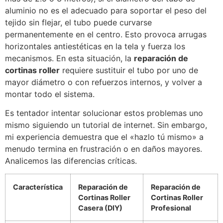
aluminio no es el adecuado para soportar el peso del
tejido sin flejar, el tubo puede curvarse
permanentemente en el centro. Esto provoca arrugas
horizontales antiestéticas en la tela y fuerza los
mecanismos. En esta situación, la
reparación de
cortinas roller
requiere sustituir el tubo por uno de
mayor diámetro o con refuerzos internos, y volver a
montar todo el sistema.
Es tentador intentar solucionar estos problemas uno
mismo siguiendo un tutorial de internet. Sin embargo,
mi experiencia demuestra que el «hazlo tú mismo» a
menudo termina en frustración o en daños mayores.
Analicemos las diferencias críticas.
Característica
Reparación de
Reparación de
Cortinas Roller
Cortinas Roller
Casera (DIY)
Profesional