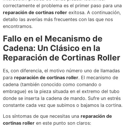
correctamente el problema es el primer paso para una
reparación de cortinas roller
exitosa. A continuación,
detallo las averías más frecuentes con las que nos
encontramos.
Fallo en el Mecanismo de
Cadena: Un Clásico en la
Reparación de Cortinas Roller
Es, con diferencia, el motivo número uno de llamadas
para
reparación de cortinas roller
. El mecanismo de
cadena (también conocido como comando o
embrague) es la pieza situada en el extremo del tubo
donde se inserta la cadena de mando. Sufre un estrés
constante cada vez que subimos o bajamos la cortina.
Los síntomas de que necesitas una
reparación de
cortinas roller
en este punto son claros: