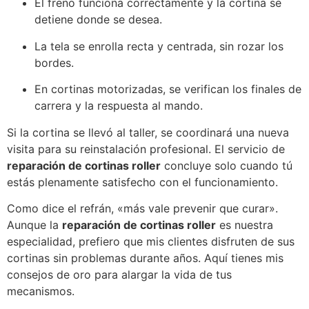
El freno funciona correctamente y la cortina se
detiene donde se desea.
La tela se enrolla recta y centrada, sin rozar los
bordes.
En cortinas motorizadas, se verifican los finales de
carrera y la respuesta al mando.
Si la cortina se llevó al taller, se coordinará una nueva
visita para su reinstalación profesional. El servicio de
reparación de cortinas roller
concluye solo cuando tú
estás plenamente satisfecho con el funcionamiento.
Como dice el refrán, «más vale prevenir que curar».
Aunque la
reparación de cortinas roller
es nuestra
especialidad, prefiero que mis clientes disfruten de sus
cortinas sin problemas durante años. Aquí tienes mis
consejos de oro para alargar la vida de tus
mecanismos.