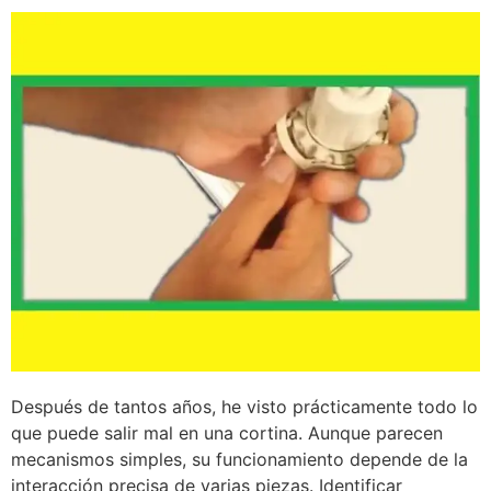
Después de tantos años, he visto prácticamente todo lo
que puede salir mal en una cortina. Aunque parecen
mecanismos simples, su funcionamiento depende de la
interacción precisa de varias piezas. Identificar