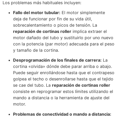
Los problemas más habituales incluyen:
Fallo del motor tubular:
El motor simplemente
deja de funcionar por fin de su vida útil,
sobrecalentamiento o picos de tensión. La
reparación de cortinas roller
implica extraer el
motor dañado del tubo y sustituirlo por uno nuevo
con la potencia (par motor) adecuada para el peso
y tamaño de la cortina.
Desprogramación de los finales de carrera:
La
cortina «olvida» dónde debe parar arriba o abajo.
Puede seguir enrollándose hasta que el contrapeso
golpea el techo o desenrollarse hasta que el tejido
se cae del tubo. La
reparación de cortinas roller
consiste en reprogramar estos límites utilizando el
mando a distancia o la herramienta de ajuste del
motor.
Problemas de conectividad o mando a distancia: