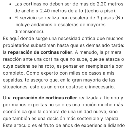
Las cortinas no deben ser de más de 2.20 metros
de ancho x 2.40 metros de alto (techo a piso).
El servicio se realiza con escalera de 3 pasos (No
incluye andamios o escaleras de mayores
dimensiones).
Es aquí donde surge una necesidad crítica que muchos
propietarios subestiman hasta que es demasiado tarde:
la
reparación de cortinas roller
. A menudo, la primera
reacción ante una cortina que no sube, que se atasca o
cuya cadena se ha roto, es pensar en reemplazarla por
completo. Como experto con miles de casos a mis
espaldas, te aseguro que, en la gran mayoría de las
situaciones, esto es un error costoso e innecesario.
Una
reparación de cortinas roller
realizada a tiempo y
por manos expertas no solo es una opción mucho más
económica que la compra de una unidad nueva, sino
que también es una decisión más sostenible y rápida.
Este artículo es el fruto de años de experiencia lidiando