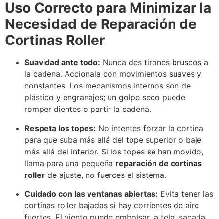
Uso Correcto para Minimizar la
Necesidad de Reparación de
Cortinas Roller
Suavidad ante todo:
Nunca des tirones bruscos a
la cadena. Accionala con movimientos suaves y
constantes. Los mecanismos internos son de
plástico y engranajes; un golpe seco puede
romper dientes o partir la cadena.
Respeta los topes:
No intentes forzar la cortina
para que suba más allá del tope superior o baje
más allá del inferior. Si los topes se han movido,
llama para una pequeña
reparación de cortinas
roller
de ajuste, no fuerces el sistema.
Cuidado con las ventanas abiertas:
Evita tener las
cortinas roller bajadas si hay corrientes de aire
fuertes. El viento puede embolsar la tela, sacarla