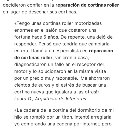
decidieron confiar en la
reparación de cortinas roller
en lugar de desechar sus cortinas.
«Tengo unas cortinas roller motorizadas
enormes en el salón que costaron una
fortuna hace 5 años. De repente, una dejó de
responder. Pensé que tendría que cambiarla
entera. Llamé a un especialista en
reparación
de cortinas roller
, vinieron a casa,
diagnosticaron un fallo en el receptor del
motor y lo solucionaron en la misma visita
por un precio muy razonable. ¡Me ahorraron
cientos de euros y el estrés de buscar una
cortina nueva que igualara a las otras!» –
Laura G., Arquitecta de Interiores.
«La cadena de la cortina del dormitorio de mi
hijo se rompió por un tirón. Intenté arreglarla
yo comprando una cadena por internet, pero