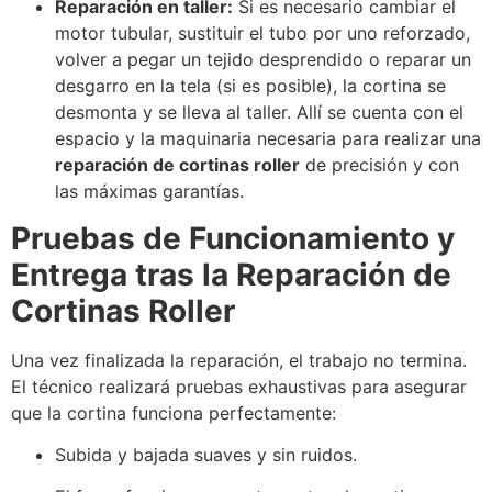
Reparación en taller:
Si es necesario cambiar el
motor tubular, sustituir el tubo por uno reforzado,
volver a pegar un tejido desprendido o reparar un
desgarro en la tela (si es posible), la cortina se
desmonta y se lleva al taller. Allí se cuenta con el
espacio y la maquinaria necesaria para realizar una
reparación de cortinas roller
de precisión y con
las máximas garantías.
Pruebas de Funcionamiento y
Entrega tras la Reparación de
Cortinas Roller
Una vez finalizada la reparación, el trabajo no termina.
El técnico realizará pruebas exhaustivas para asegurar
que la cortina funciona perfectamente:
Subida y bajada suaves y sin ruidos.