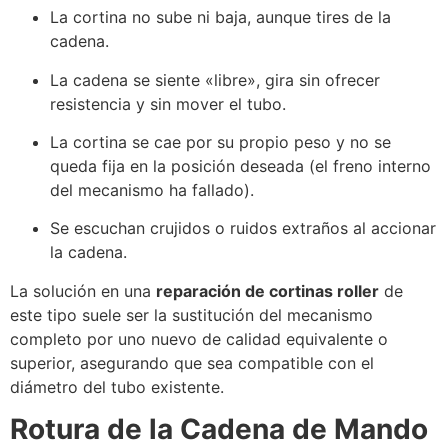
La cortina no sube ni baja, aunque tires de la
cadena.
La cadena se siente «libre», gira sin ofrecer
resistencia y sin mover el tubo.
La cortina se cae por su propio peso y no se
queda fija en la posición deseada (el freno interno
del mecanismo ha fallado).
Se escuchan crujidos o ruidos extraños al accionar
la cadena.
La solución en una
reparación de cortinas roller
de
este tipo suele ser la sustitución del mecanismo
completo por uno nuevo de calidad equivalente o
superior, asegurando que sea compatible con el
diámetro del tubo existente.
Rotura de la Cadena de Mando