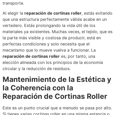
transporte.
Al elegir la
reparación de cortinas roller
, estás evitando
que una estructura perfectamente válida acabe en un
vertedero. Estás prolongando la vida útil de los
materiales ya existentes. Muchas veces, el tejido, que es
la parte más visible y costosa de producir, está en
perfectas condiciones y solo necesita que el
mecanismo que lo mueve vuelva a funcionar. La
reparación de cortinas roller
es, por tanto, una
elección alineada con los principios de la economía
circular y la reducción de residuos.
Mantenimiento de la Estética y
la Coherencia con la
Reparación de Cortinas Roller
Este es un punto crucial que a menudo se pasa por alto.
Si tienes varias cortinas roller en una misma estancia o