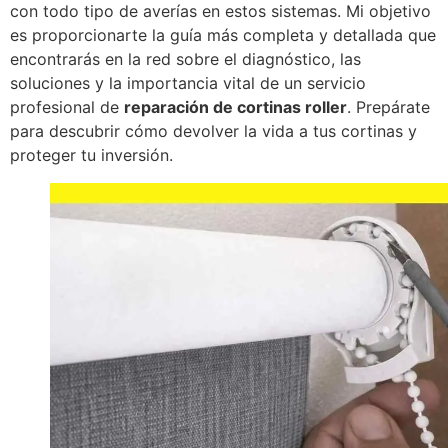
con todo tipo de averías en estos sistemas. Mi objetivo
es proporcionarte la guía más completa y detallada que
encontrarás en la red sobre el diagnóstico, las
soluciones y la importancia vital de un servicio
profesional de
reparación de cortinas roller
. Prepárate
para descubrir cómo devolver la vida a tus cortinas y
proteger tu inversión.