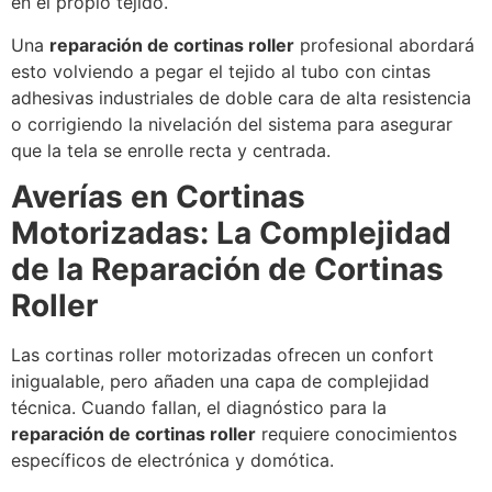
en el propio tejido.
Una
reparación de cortinas roller
profesional abordará
esto volviendo a pegar el tejido al tubo con cintas
adhesivas industriales de doble cara de alta resistencia
o corrigiendo la nivelación del sistema para asegurar
que la tela se enrolle recta y centrada.
Averías en Cortinas
Motorizadas: La Complejidad
de la Reparación de Cortinas
Roller
Las cortinas roller motorizadas ofrecen un confort
inigualable, pero añaden una capa de complejidad
técnica. Cuando fallan, el diagnóstico para la
reparación de cortinas roller
requiere conocimientos
específicos de electrónica y domótica.