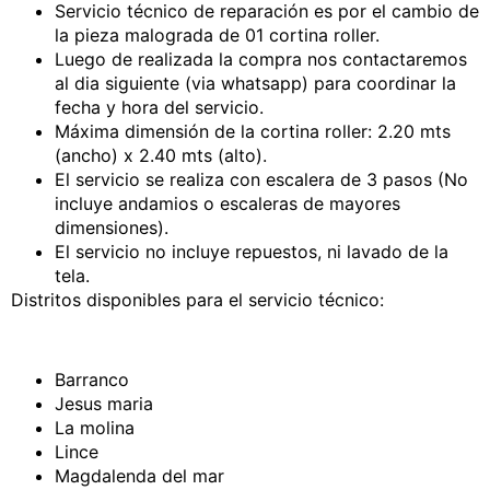
Servicio técnico de reparación es por el cambio de
la pieza malograda de 01 cortina roller.
Luego de realizada la compra nos contactaremos
al dia siguiente (via whatsapp) para coordinar la
fecha y hora del servicio.
Máxima dimensión de la cortina roller: 2.20 mts
(ancho) x 2.40 mts (alto).
El servicio se realiza con escalera de 3 pasos (No
incluye andamios o escaleras de mayores
dimensiones).
El servicio no incluye repuestos, ni lavado de la
tela.
Distritos disponibles para el servicio técnico:
Barranco
Jesus maria
La molina
Lince
Magdalenda del mar